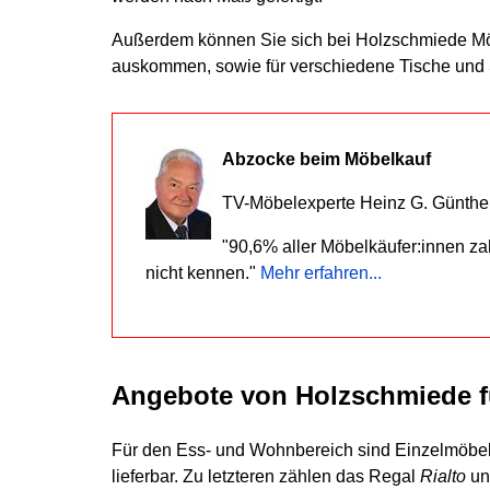
Außerdem können Sie sich bei Holzschmiede Möb
auskommen, sowie für verschiedene Tische und 
Abzocke beim Möbelkauf
TV-Möbelexperte Heinz G. Günther
"90,6% aller Möbelkäufer:innen zah
nicht kennen."
Mehr erfahren...
Angebote von Holzschmiede f
Für den Ess- und Wohnbereich sind Einzelmöbe
lieferbar. Zu letzteren zählen das Regal
Rialto
un