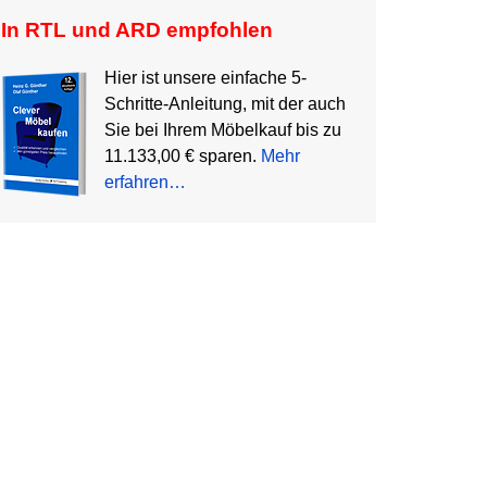
In RTL und ARD empfohlen
Hier ist unsere einfache 5-
Schritte-Anleitung, mit der auch
Sie bei Ihrem Möbelkauf bis zu
11.133,00 € sparen.
Mehr
erfahren…