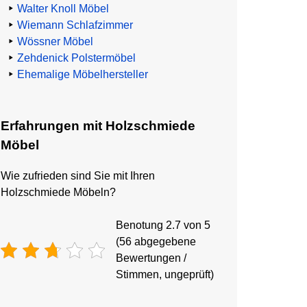
Walter Knoll Möbel
Wiemann Schlafzimmer
Wössner Möbel
Zehdenick Polstermöbel
Ehemalige Möbelhersteller
Erfahrungen mit Holzschmiede
Möbel
Wie zufrieden sind Sie mit Ihren
Holzschmiede Möbeln?
Benotung 2.7 von 5
(56 abgegebene
Bewertungen /
Stimmen, ungeprüft)