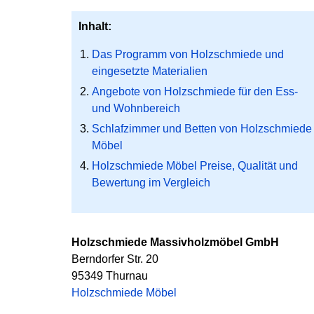
Inhalt:
Das Programm von Holzschmiede und
eingesetzte Materialien
Angebote von Holzschmiede für den Ess-
und Wohnbereich
Schlafzimmer und Betten von Holzschmiede
Möbel
Holzschmiede Möbel Preise, Qualität und
Bewertung im Vergleich
Holzschmiede Massivholzmöbel GmbH
Berndorfer Str. 20
95349 Thurnau
Holzschmiede Möbel