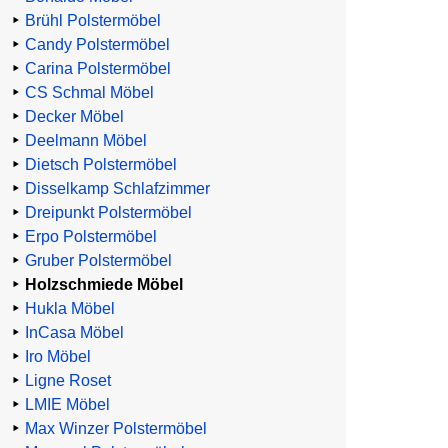
Brühl Polstermöbel
Candy Polstermöbel
Carina Polstermöbel
CS Schmal Möbel
Decker Möbel
Deelmann Möbel
Dietsch Polstermöbel
Disselkamp Schlafzimmer
Dreipunkt Polstermöbel
Erpo Polstermöbel
Gruber Polstermöbel
Holzschmiede Möbel
Hukla Möbel
InCasa Möbel
Iro Möbel
Ligne Roset
LMIE Möbel
Max Winzer Polstermöbel