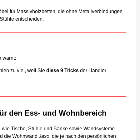
el für Massivholzbetten, die ohne Metallverbindungen
Stühle entscheiden.
 warnt:
len zu viel, weil Sie
diese 9 Tricks
der Händler
ür den Ess- und Wohnbereich
l wie Tische, Stühle und Bänke sowie Wandsysteme
d die Wohnwand
Jaso
, die je nach den persönlichen