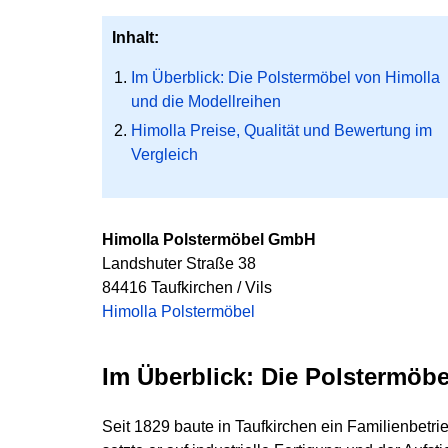
Inhalt:
Im Überblick: Die Polstermöbel von Himolla
und die Modellreihen
Himolla Preise, Qualität und Bewertung im
Vergleich
Himolla Polstermöbel GmbH
Landshuter Straße 38
84416 Taufkirchen / Vils
Himolla Polstermöbel
Im Überblick: Die Polstermöbe
Seit 1829 baute in Taufkirchen ein Familienbetr