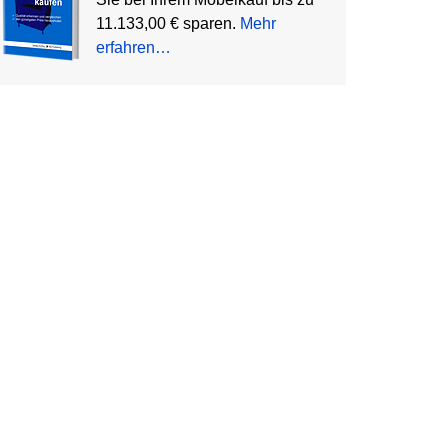
11.133,00 € sparen.
Mehr
erfahren…