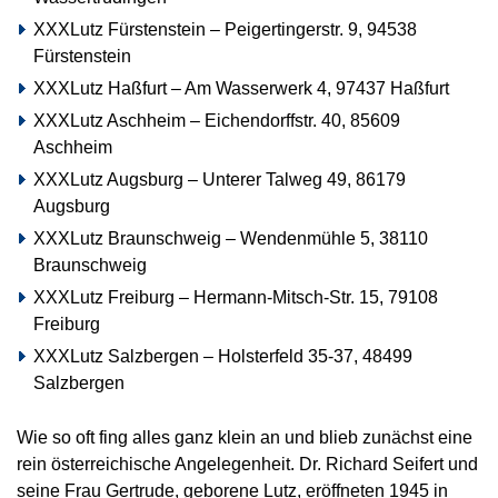
XXXLutz Fürstenstein – Peigertingerstr. 9, 94538
Fürstenstein
XXXLutz Haßfurt – Am Wasserwerk 4, 97437 Haßfurt
XXXLutz Aschheim – Eichendorffstr. 40, 85609
Aschheim
XXXLutz Augsburg – Unterer Talweg 49, 86179
Augsburg
XXXLutz Braunschweig – Wendenmühle 5, 38110
Braunschweig
XXXLutz Freiburg – Hermann-Mitsch-Str. 15, 79108
Freiburg
XXXLutz Salzbergen – Holsterfeld 35-37, 48499
Salzbergen
Wie so oft fing alles ganz klein an und blieb zunächst eine
rein österreichische Angelegenheit. Dr. Richard Seifert und
seine Frau Gertrude, geborene Lutz, eröffneten 1945 in