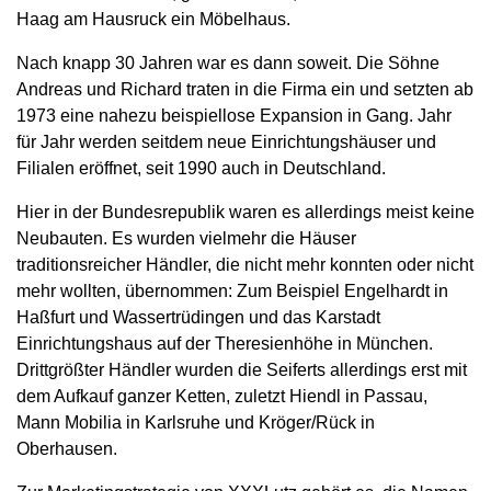
Haag am Hausruck ein Möbelhaus.
Nach knapp 30 Jahren war es dann soweit. Die Söhne
Andreas und Richard traten in die Firma ein und setzten ab
1973 eine nahezu beispiellose Expansion in Gang. Jahr
für Jahr werden seitdem neue Einrichtungshäuser und
Filialen eröffnet, seit 1990 auch in Deutschland.
Hier in der Bundesrepublik waren es allerdings meist keine
Neubauten. Es wurden vielmehr die Häuser
traditionsreicher Händler, die nicht mehr konnten oder nicht
mehr wollten, übernommen: Zum Beispiel Engelhardt in
Haßfurt und Wassertrüdingen und das Karstadt
Einrichtungshaus auf der Theresienhöhe in München.
Drittgrößter Händler wurden die Seiferts allerdings erst mit
dem Aufkauf ganzer Ketten, zuletzt Hiendl in Passau,
Mann Mobilia in Karlsruhe und Kröger/Rück in
Oberhausen.