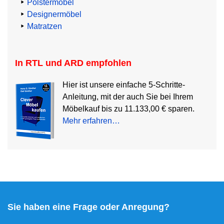
Polstermöbel
Designermöbel
Matratzen
In RTL und ARD empfohlen
Hier ist unsere einfache 5-Schritte-
Anleitung, mit der auch Sie bei Ihrem
Möbelkauf bis zu 11.133,00 € sparen.
Mehr erfahren…
Sie haben eine Frage oder Anregung?