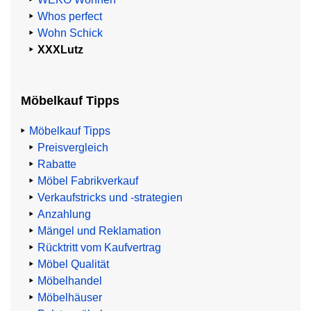
Whos perfect
Wohn Schick
XXXLutz
Möbelkauf Tipps
Möbelkauf Tipps
Preisvergleich
Rabatte
Möbel Fabrikverkauf
Verkaufstricks und -strategien
Anzahlung
Mängel und Reklamation
Rücktritt vom Kaufvertrag
Möbel Qualität
Möbelhandel
Möbelhäuser