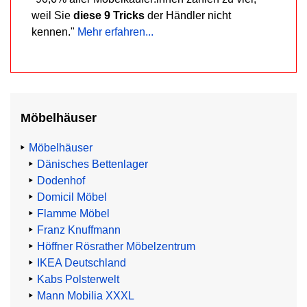
weil Sie
diese 9 Tricks
der Händler nicht
kennen."
Mehr erfahren...
Möbelhäuser
Möbelhäuser
Dänisches Bettenlager
Dodenhof
Domicil Möbel
Flamme Möbel
Franz Knuffmann
Höffner Rösrather Möbelzentrum
IKEA Deutschland
Kabs Polsterwelt
Mann Mobilia XXXL