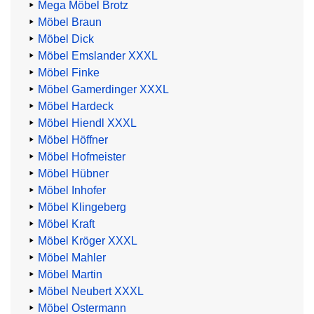
Mega Möbel Brotz
Möbel Braun
Möbel Dick
Möbel Emslander XXXL
Möbel Finke
Möbel Gamerdinger XXXL
Möbel Hardeck
Möbel Hiendl XXXL
Möbel Höffner
Möbel Hofmeister
Möbel Hübner
Möbel Inhofer
Möbel Klingeberg
Möbel Kraft
Möbel Kröger XXXL
Möbel Mahler
Möbel Martin
Möbel Neubert XXXL
Möbel Ostermann